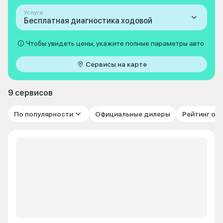
Услуга
Бесплатная диагностика ходовой
Чтобы увидеть цены, укажите полные параметры авто
Сервисы на карте
9 сервисов
По популярности
Официальные дилеры
Рейтинг от