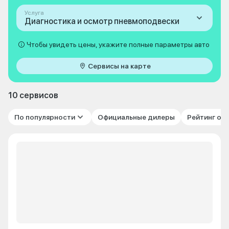
Услуга
Диагностика и осмотр пневмоподвески
Чтобы увидеть цены, укажите полные параметры авто
Сервисы на карте
10 сервисов
По популярности
Официальные дилеры
Рейтинг от