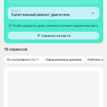
Услуга
Капитальный ремонт двигателя
Чтобы увидеть цены, укажите полные параметры авто
Сервисы на карте
19 сервисов
По популярности
Официальные дилеры
Рейтинг от