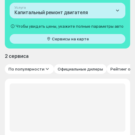
Услуга
Капитальный ремонт двигателя
Чтобы увидеть цены, укажите полные параметры авто
Сервисы на карте
2 сервиса
По популярности
Официальные дилеры
Рейтинг от