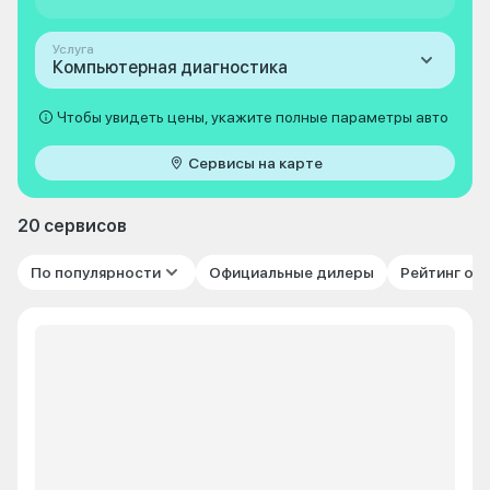
Услуга
Компьютерная диагностика
Чтобы увидеть цены, укажите полные параметры авто
Сервисы на карте
20 сервисов
По популярности
Официальные дилеры
Рейтинг от