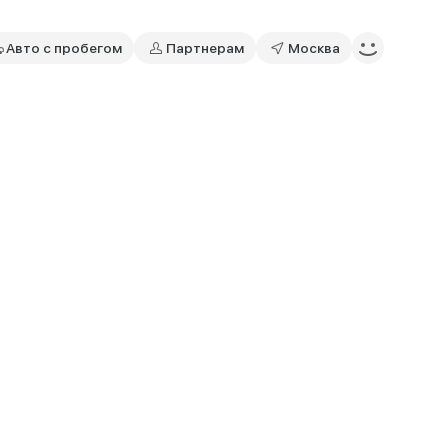
Авто с пробегом
Партнерам
Москва