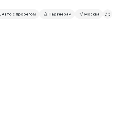
Авто с пробегом
Партнерам
Москва