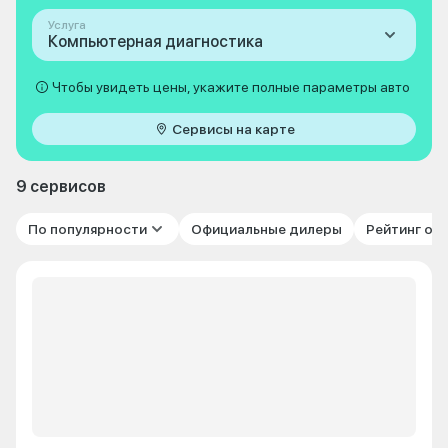
Услуга
Компьютерная диагностика
Чтобы увидеть цены, укажите полные параметры авто
Сервисы на карте
9 сервисов
По популярности
Официальные дилеры
Рейтинг от