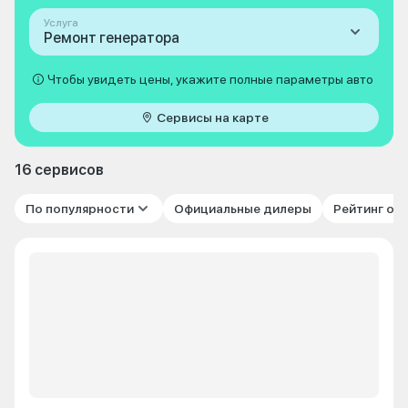
Услуга
Ремонт генератора
Чтобы увидеть цены, укажите полные параметры авто
Сервисы на карте
16 сервисов
По популярности
Официальные дилеры
Рейтинг от