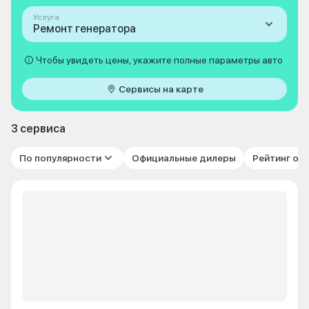
Услуга
Ремонт генератора
Чтобы увидеть цены, укажите полные параметры авто
Сервисы на карте
3 сервиса
По популярности
Официальные дилеры
Рейтинг от