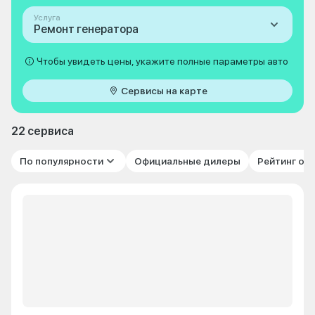
Услуга
Ремонт генератора
Чтобы увидеть цены, укажите полные параметры авто
Сервисы на карте
22 сервиса
По популярности
Официальные дилеры
Рейтинг от