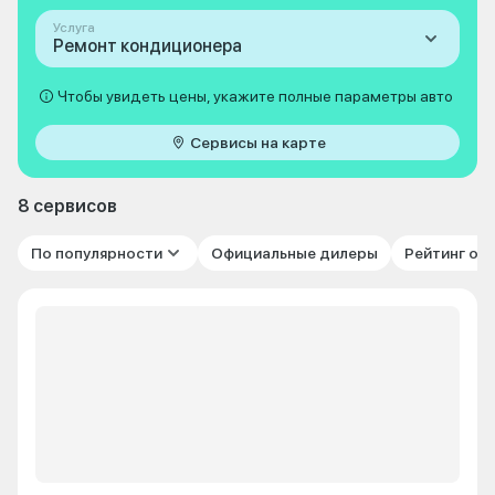
Услуга
Ремонт кондиционера
Чтобы увидеть цены, укажите полные параметры авто
Сервисы на карте
8 сервисов
По популярности
Официальные дилеры
Рейтинг от