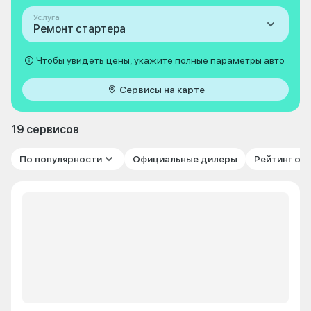
Услуга
Ремонт стартера
Чтобы увидеть цены, укажите полные параметры авто
Сервисы на карте
19 сервисов
По популярности
Официальные дилеры
Рейтинг от