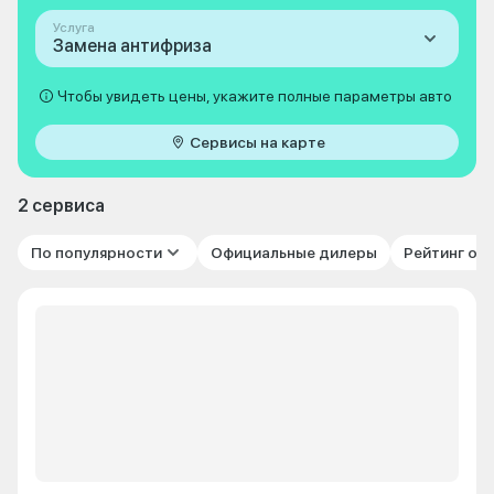
Услуга
Замена антифриза
Чтобы увидеть цены, укажите полные параметры авто
Сервисы на карте
2 сервиса
По популярности
Официальные дилеры
Рейтинг от