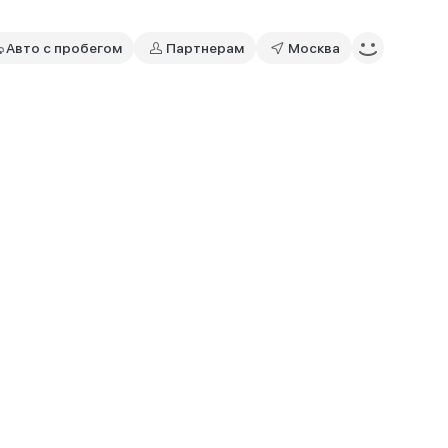
Авто с пробегом
Партнерам
Москва