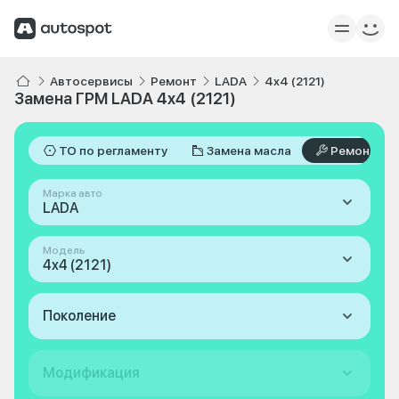
Автосервисы
Ремонт
LADA
4x4 (2121)
Замена ГРМ LADA 4x4 (2121)
ТО по регламенту
Замена масла
Ремонт
Марка авто
LADA
Модель
4x4 (2121)
Поколение
Модификация