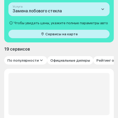
Услуга
Замена лобового стекла
Чтобы увидеть цены, укажите полные параметры авто
Сервисы на карте
19 сервисов
По популярности
Официальные дилеры
Рейтинг от