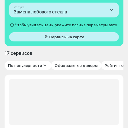
Услуга
Замена лобового стекла
Чтобы увидеть цены, укажите полные параметры авто
Сервисы на карте
17 сервисов
По популярности
Официальные дилеры
Рейтинг от