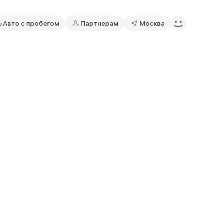
Авто с пробегом
Партнерам
Москва