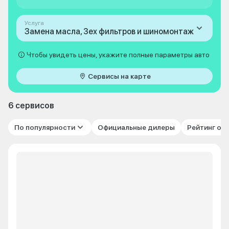
Услуга
Замена масла, 3ех фильтров и шиномонтаж
Чтобы увидеть цены, укажите полные параметры авто
Сервисы на карте
6 сервисов
По популярности
Официальные дилеры
Рейтинг от