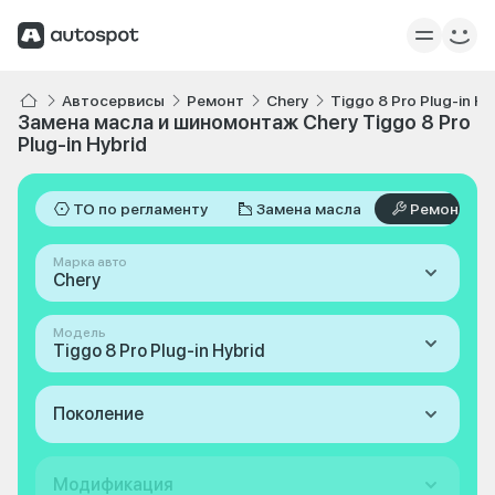
Автосервисы
Ремонт
Chery
Tiggo 8 Pro Plug-in Hy
Замена масла и шиномонтаж Chery Tiggo 8 Pro
Plug-in Hybrid
ТО по регламенту
Замена масла
Ремонт
Марка авто
Chery
Модель
Tiggo 8 Pro Plug-in Hybrid
Поколение
Модификация