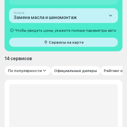
Услуга
Замена масла и шиномонтаж
Чтобы увидеть цены, укажите полные параметры авто
Сервисы на карте
14 сервисов
По популярности
Официальные дилеры
Рейтинг от