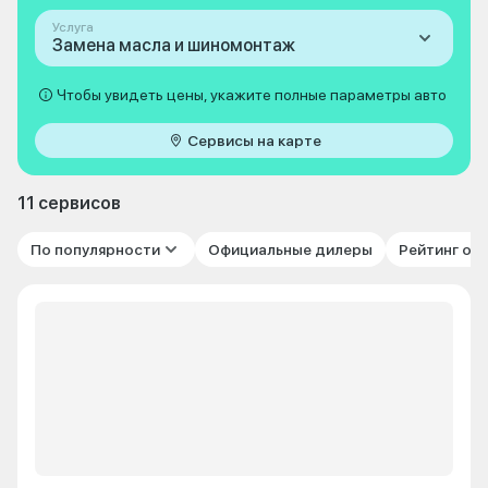
Услуга
Замена масла и шиномонтаж
Чтобы увидеть цены, укажите полные параметры авто
Сервисы на карте
11 сервисов
По популярности
Официальные дилеры
Рейтинг от