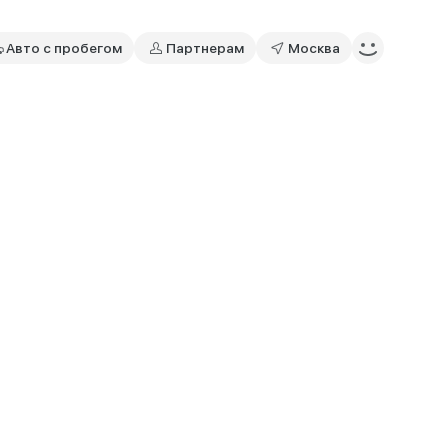
Авто с пробегом
Партнерам
Москва