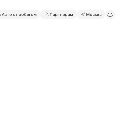
Авто с пробегом
Партнерам
Москва