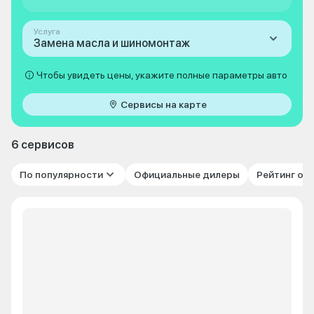
Услуга
Замена масла и шиномонтаж
Чтобы увидеть цены, укажите полные параметры авто
Сервисы на карте
6 сервисов
По популярности
Официальные дилеры
Рейтинг от