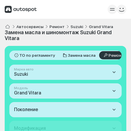
Автосервисы
Ремонт
Suzuki
Grand Vitara
Замена масла и шиномонтаж Suzuki Grand
Vitara
ТО по регламенту
Замена масла
Ремонт
Марка авто
Suzuki
Модель
Grand Vitara
Поколение
Модификация