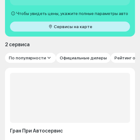
Чтобы увидеть цены, укажите полные параметры авто
Сервисы на карте
2 сервиса
По популярности
Официальные дилеры
Рейтинг от
Гран При Автосервис