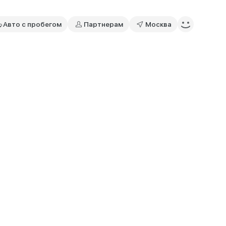
Авто с пробегом
Партнерам
Москва