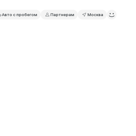
Авто с пробегом
Партнерам
Москва