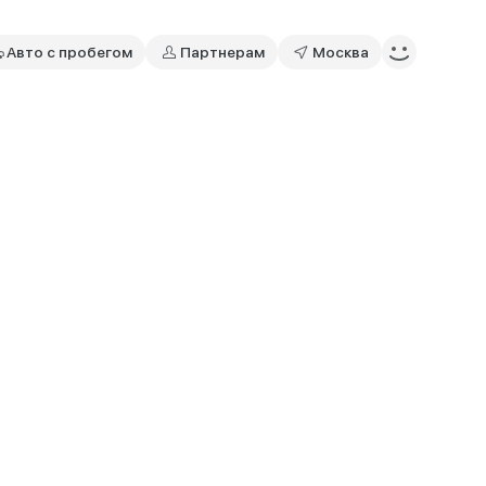
Авто с пробегом
Партнерам
Москва