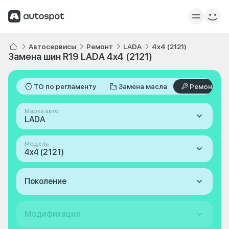
Автосервисы
Ремонт
LADA
4x4 (2121)
Замена шин R19 LADA 4x4 (2121)
ТО по регламенту
Замена масла
Ремонт
Марка авто
LADA
Модель
4x4 (2121)
Поколение
Модификация