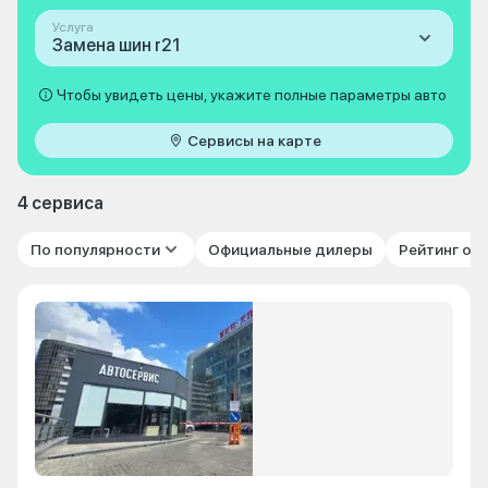
Услуга
Замена шин r21
Чтобы увидеть цены, укажите полные параметры авто
Сервисы на карте
4 сервиса
По популярности
Официальные дилеры
Рейтинг от