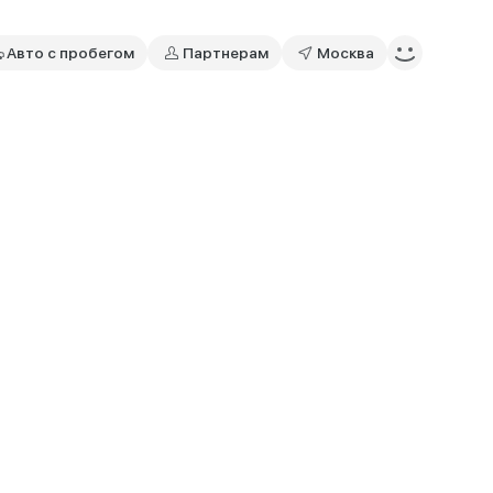
Авто с пробегом
Партнерам
Москва