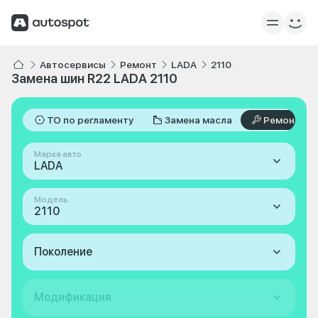
Автосервисы
Ремонт
LADA
2110
Замена шин R22 LADA 2110
ТО по регламенту
Замена масла
Ремонт
Марка авто
LADA
Модель
2110
Поколение
Модификация