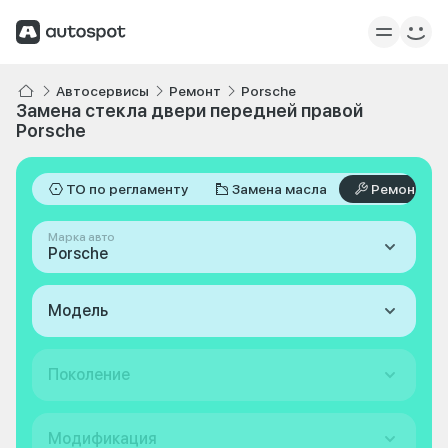
Автосервисы
Ремонт
Porsche
Замена стекла двери передней правой
Porsche
ТО по регламенту
Замена масла
Ремонт
Марка авто
Porsche
Модель
Поколение
Модификация