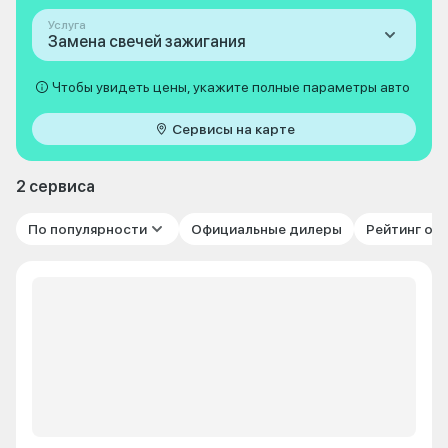
Услуга
Замена свечей зажигания
Чтобы увидеть цены, укажите полные параметры авто
Сервисы на карте
2 сервиса
По популярности
Официальные дилеры
Рейтинг от