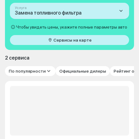
Услуга
Замена топливного фильтра
Чтобы увидеть цены, укажите полные параметры авто
Сервисы на карте
2 сервиса
По популярности
Официальные дилеры
Рейтинг от