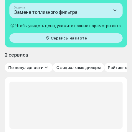
Услуга
Замена топливного фильтра
Чтобы увидеть цены, укажите полные параметры авто
Сервисы на карте
2 сервиса
По популярности
Официальные дилеры
Рейтинг от