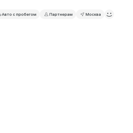
Авто с пробегом
Партнерам
Москва