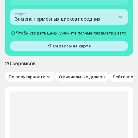
Услуга
Замена тормозных дисков передних
Чтобы увидеть цены, укажите полные параметры авто
Сервисы на карте
20 сервисов
По популярности
Официальные дилеры
Рейтинг от