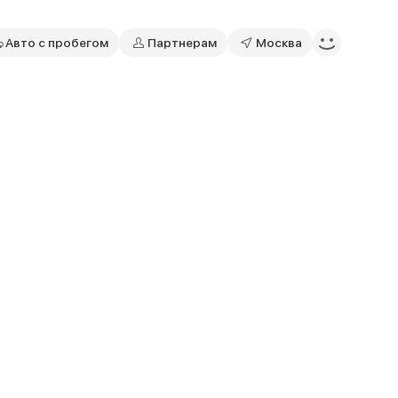
Авто с пробегом
Партнерам
Москва