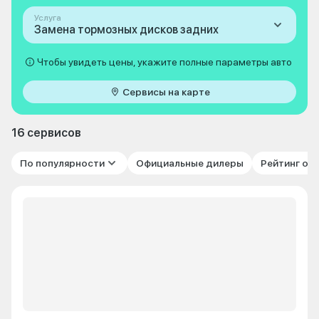
Услуга
Замена тормозных дисков задних
Чтобы увидеть цены, укажите полные параметры авто
Сервисы на карте
16 сервисов
По популярности
Официальные дилеры
Рейтинг от