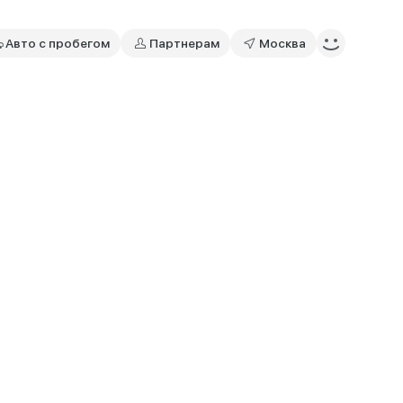
Авто с пробегом
Партнерам
Москва