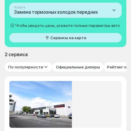
Услуга
Замена тормозных колодок передних
Чтобы увидеть цены, укажите полные параметры авто
Сервисы на карте
2 сервиса
По популярности
Официальные дилеры
Рейтинг от