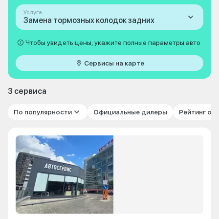
Услуга
Замена тормозных колодок задних
Чтобы увидеть цены, укажите полные параметры авто
Сервисы на карте
3 сервиса
По популярности
Официальные дилеры
Рейтинг от