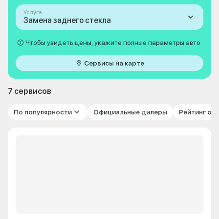
Услуга
Замена заднего стекла
Чтобы увидеть цены, укажите полные параметры авто
Сервисы на карте
7 сервисов
По популярности
Официальные дилеры
Рейтинг от