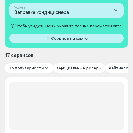
Услуга
Заправка кондиционера
Чтобы увидеть цены, укажите полные параметры авто
Сервисы на карте
17 сервисов
По популярности
Официальные дилеры
Рейтинг от