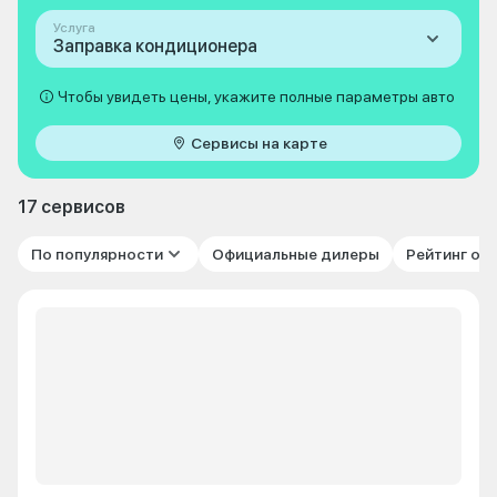
Услуга
Заправка кондиционера
Чтобы увидеть цены, укажите полные параметры авто
Сервисы на карте
17 сервисов
По популярности
Официальные дилеры
Рейтинг от