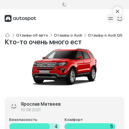
Отзывы об авто
Отзывы о Audi
Отзывы о Audi Q5
Кто-то очень много ест
Ярослав Матвеев
10.08.2021
Безопасность
Комфорт
4
5