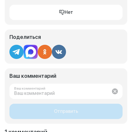
Нет
Поделиться
Ваш комментарий
Ваш комментарий
Отправить