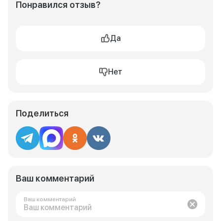
Понравился отзыв?
Да
Нет
Поделиться
Ваш комментарий
Ваш комментарий