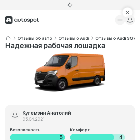
Отзывы об авто
Отзывы о Audi
Отзывы о Audi SQ7
Надежная рабочая лошадка
Кулемзин Анатолий
05.04.2021
Безопасность
Комфорт
5
4