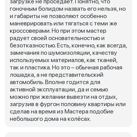
загрузке не проседает. Понятно, что
гоночным болидом назвать его нельзя, но
и габариты не позволяют особенно
маневрировать или тягаться с теми же
кроссоверами. Но при этом мастер
радует своей основательностью и
безотказностью. Есть, конечно, как всегда,
замечания по шумоизоляции, качеству
используемых материалов, как тканей,
так и пластика. Но это – обычная рабочая
лошадка, а не представительский
автомобиль. Вполне годится для
активной эксплуатации, да и семью
можно при желании вывезти на отдых,
загрузив в фургон половину квартиры или
сделав на время из Мастера подобие
небольшого дома на колёсах.