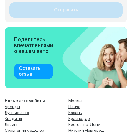
Отправить
Поделитесь
впечатлениями
о вашем авто
Оставить
отзыв
Новые автомобили
Москва
Бренды
Пенза
Лучшие авто
Казань
Кредиты
Краснодар
Лизинг
Ростов-на-Дону
Сравнения моделей
Нижний Новгород