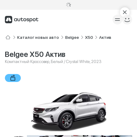
Каталог новых авто
Belgee
X50
Актив
Belgee X50 Актив
Компактный Кроссовер, Белый / Crystal White, 2023