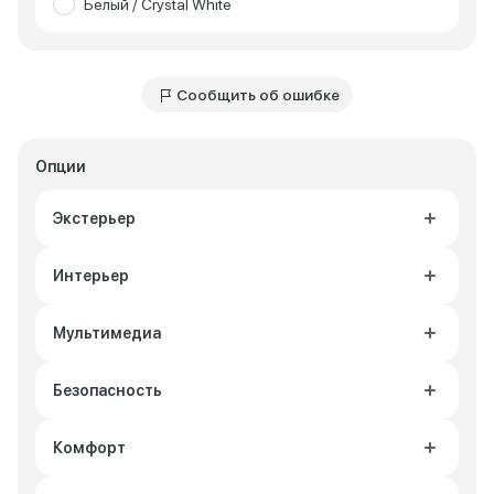
Белый / Crystal White
Сообщить об ошибке
Опции
Экстерьер
Интерьер
Мультимедиа
Безопасность
Комфорт