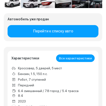
Автомобиль уже продан
Перейти к списку авто
Характеристики
Все характеристики
Кроссовер, 5 дверей, 5 мест
Бензин, 1.5, 150 л.с.
Робот, 7 ступеней
Передний
6.4 смешанный / 7.8 город / 5.4 трасса
8.4
2023